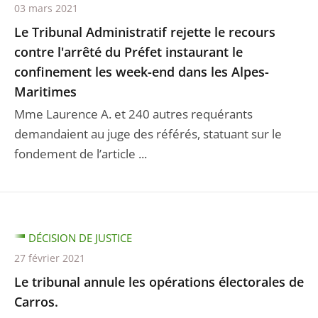
03 mars 2021
Le Tribunal Administratif rejette le recours
contre l'arrêté du Préfet instaurant le
confinement les week-end dans les Alpes-
Maritimes
Mme Laurence A. et 240 autres requérants
demandaient au juge des référés, statuant sur le
fondement de l’article ...
DÉCISION DE JUSTICE
27 février 2021
Le tribunal annule les opérations électorales de
Carros.