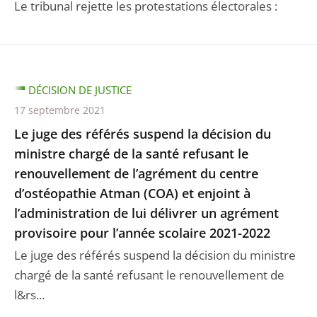
Le tribunal rejette les protestations électorales :
DÉCISION DE JUSTICE
17 septembre 2021
Le juge des référés suspend la décision du
ministre chargé de la santé refusant le
renouvellement de l’agrément du centre
d’ostéopathie Atman (COA) et enjoint à
l’administration de lui délivrer un agrément
provisoire pour l’année scolaire 2021-2022
Le juge des référés suspend la décision du ministre
chargé de la santé refusant le renouvellement de
l&rs...