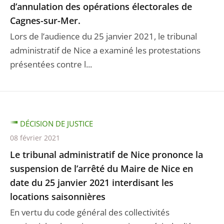
d’annulation des opérations électorales de
Cagnes-sur-Mer.
Lors de l’audience du 25 janvier 2021, le tribunal
administratif de Nice a examiné les protestations
présentées contre l...
DÉCISION DE JUSTICE
08 février 2021
Le tribunal administratif de Nice prononce la
suspension de l’arrêté du Maire de Nice en
date du 25 janvier 2021 interdisant les
locations saisonnières
En vertu du code général des collectivités