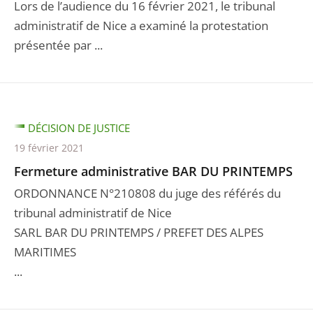
Lors de l’audience du 16 février 2021, le tribunal
administratif de Nice a examiné la protestation
présentée par ...
DÉCISION DE JUSTICE
19 février 2021
Fermeture administrative BAR DU PRINTEMPS
ORDONNANCE N°210808 du juge des référés du
tribunal administratif de Nice
SARL BAR DU PRINTEMPS / PREFET DES ALPES
MARITIMES
...