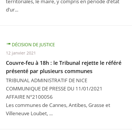
territoriales, le maire, y compris en période d’état
d’ur...
DÉCISION DE JUSTICE
12 janvier 2021
Couvre-feu à 18h : le Tribunal rejette le référé
présenté par plusieurs communes
TRIBUNAL ADMINISTRATIF DE NICE
COMMUNIQUE DE PRESSE DU 11/01/2021
AFFAIRE N°2100056
Les communes de Cannes, Antibes, Grasse et
Villeneuve Loubet, ...