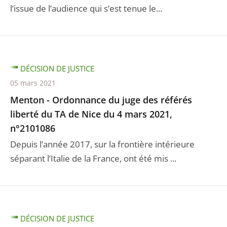
l’issue de l’audience qui s’est tenue le...
DÉCISION DE JUSTICE
05 mars 2021
Menton - Ordonnance du juge des référés
liberté du TA de Nice du 4 mars 2021,
n°2101086
Depuis l’année 2017, sur la frontière intérieure
séparant l’Italie de la France, ont été mis ...
DÉCISION DE JUSTICE