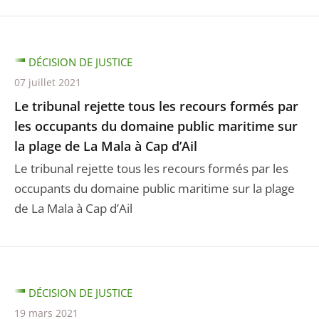
DÉCISION DE JUSTICE
07 juillet 2021
Le tribunal rejette tous les recours formés par
les occupants du domaine public maritime sur
la plage de La Mala à Cap d’Ail
Le tribunal rejette tous les recours formés par les
occupants du domaine public maritime sur la plage
de La Mala à Cap d’Ail
DÉCISION DE JUSTICE
19 mars 2021