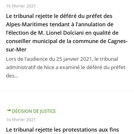
16 février 2021
Le tribunal rejette le déféré du préfet des
Alpes-Maritimes tendant à l’annulation de
l’élection de M. Lionel Dolciani en qualité de
conseiller municipal de la commune de Cagnes-
sur-Mer
Lors de l’audience du 25 janvier 2021, le tribunal
administratif de Nice a examiné le déféré du préfet
des...
DÉCISION DE JUSTICE
16 février 2021
Le tribunal rejette les protestations aux fins