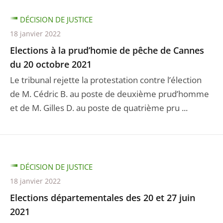
DÉCISION DE JUSTICE
18 janvier 2022
Elections à la prud’homie de pêche de Cannes
du 20 octobre 2021
Le tribunal rejette la protestation contre l’élection
de M. Cédric B. au poste de deuxième prud’homme
et de M. Gilles D. au poste de quatrième pru ...
DÉCISION DE JUSTICE
18 janvier 2022
Elections départementales des 20 et 27 juin
2021