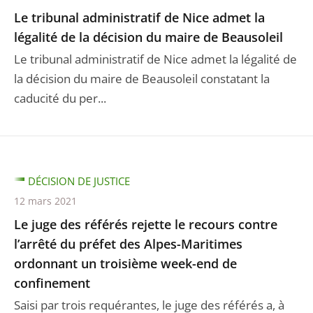
Le tribunal administratif de Nice admet la
légalité de la décision du maire de Beausoleil
Le tribunal administratif de Nice admet la légalité de
la décision du maire de Beausoleil constatant la
caducité du per...
DÉCISION DE JUSTICE
12 mars 2021
Le juge des référés rejette le recours contre
l’arrêté du préfet des Alpes-Maritimes
ordonnant un troisième week-end de
confinement
Saisi par trois requérantes, le juge des référés a, à