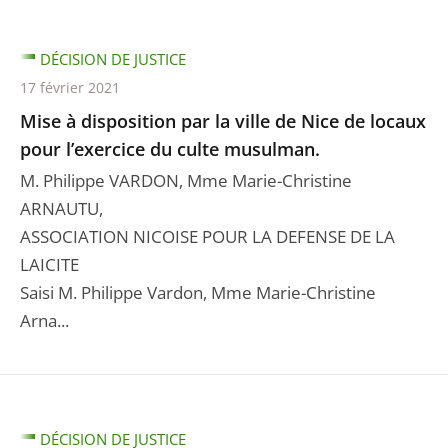
DÉCISION DE JUSTICE
17 février 2021
Mise à disposition par la ville de Nice de locaux
pour l’exercice du culte musulman.
M. Philippe VARDON, Mme Marie-Christine
ARNAUTU,
ASSOCIATION NICOISE POUR LA DEFENSE DE LA
LAICITE
Saisi M. Philippe Vardon, Mme Marie-Christine
Arna...
DÉCISION DE JUSTICE