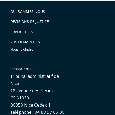
QUI SOMMES-NOUS
DÉCISIONS DE JUSTICE
PUBLICATIONS
VOS DÉMARCHES
Nous rejoindre
COORDONNÉES
Tribunal administratif de
Nice
18 avenue des Fleurs
CS 61039
06050 Nice Cedex 1
Téléphone : 04 89 97 86 00