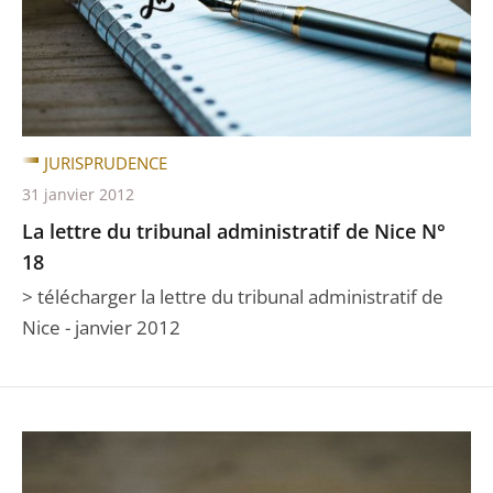
JURISPRUDENCE
31 janvier 2012
La lettre du tribunal administratif de Nice N°
18
> télécharger la lettre du tribunal administratif de
Nice - janvier 2012