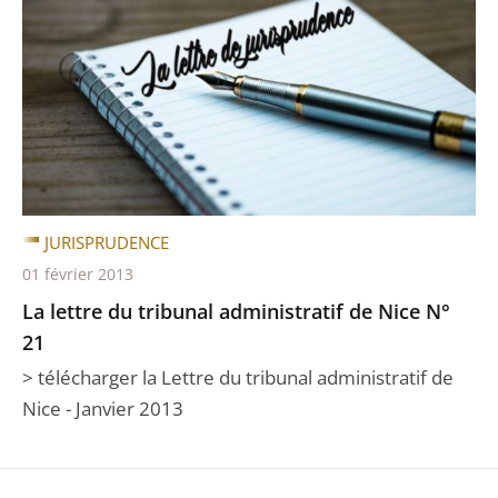
JURISPRUDENCE
01 février 2013
La lettre du tribunal administratif de Nice N°
21
> télécharger la Lettre du tribunal administratif de
Nice - Janvier 2013