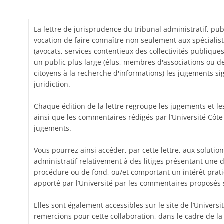
La lettre de jurisprudence du tribunal administratif, pub
vocation de faire connaître non seulement aux spécialist
(avocats, services contentieux des collectivités publiques
un public plus large (élus, membres d'associations ou de
citoyens à la recherche d'informations) les jugements si
juridiction.
Chaque édition de la lettre regroupe les jugements et l
ainsi que les commentaires rédigés par l’Université Côte
jugements.
Vous pourrez ainsi accéder, par cette lettre, aux solutio
administratif relativement à des litiges présentant une di
procédure ou de fond, ou/et comportant un intérêt pratiq
apporté par l’Université par les commentaires proposés 
Elles sont également accessibles sur le site de l’Univers
remercions pour cette collaboration, dans le cadre de la