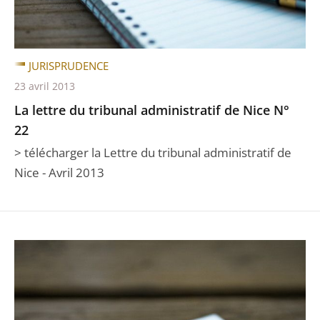
JURISPRUDENCE
23 avril 2013
La lettre du tribunal administratif de Nice N°
22
> télécharger la Lettre du tribunal administratif de
Nice - Avril 2013