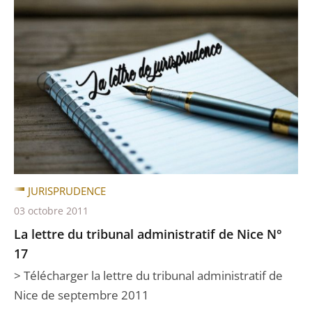
JURISPRUDENCE
03 octobre 2011
La lettre du tribunal administratif de Nice N°
17
> Télécharger la lettre du tribunal administratif de
Nice de septembre 2011