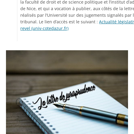
la faculté de droit et de science politique et l’institut d
de Nice, et qui a vocation à publier, aux côtés de la let
réalisés par l’Université sur des jugements signalés par l
tribunal. Le lien d’accès est le suivant :
Actualité législat
revel (univ-cotedazur.fr)