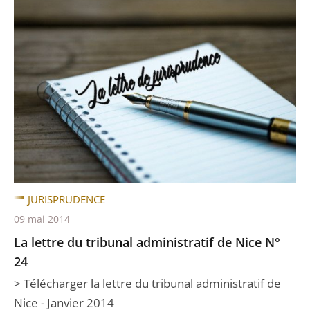
JURISPRUDENCE
09 mai 2014
La lettre du tribunal administratif de Nice N°
24
> Télécharger la lettre du tribunal administratif de
Nice - Janvier 2014