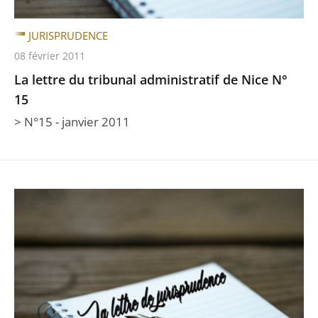
JURISPRUDENCE
08 février 2011
La lettre du tribunal administratif de Nice N°
15
> N°15 - janvier 2011