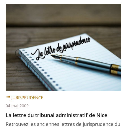
JURISPRUDENCE
04 mai 2009
La lettre du tribunal administratif de Nice
Retrouvez les anciennes lettres de jurisprudence du