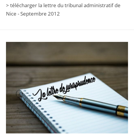
> télécharger la lettre du tribunal administratif de
Nice - Septembre 2012