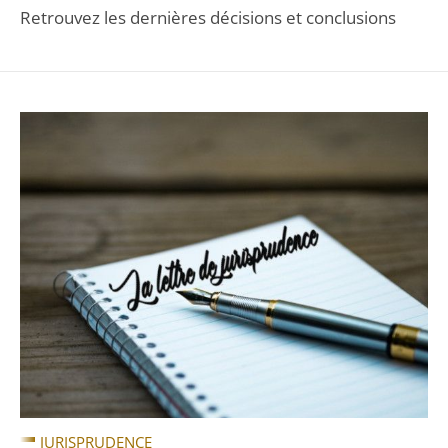
Retrouvez les dernières décisions et conclusions
JURISPRUDENCE