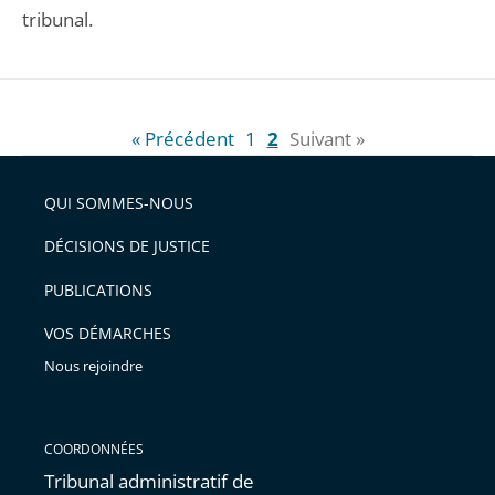
tribunal.
« Précédent
1
2
Suivant »
QUI SOMMES-NOUS
DÉCISIONS DE JUSTICE
PUBLICATIONS
VOS DÉMARCHES
Nous rejoindre
COORDONNÉES
Tribunal administratif de