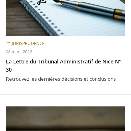
JURISPRUDENCE
08 mars 2016
La Lettre du Tribunal Administratif de Nice N°
30
Retrouvez les dernières décisions et conclusions