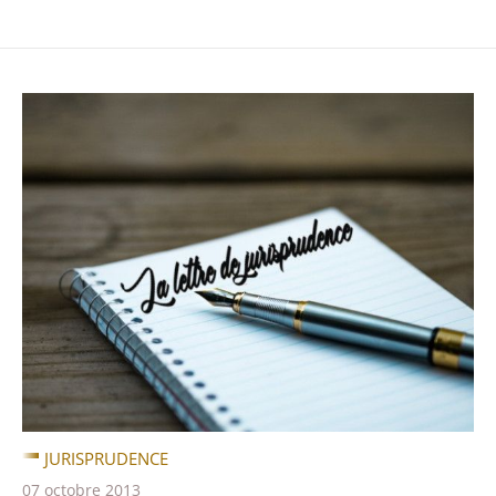
JURISPRUDENCE
07 octobre 2013