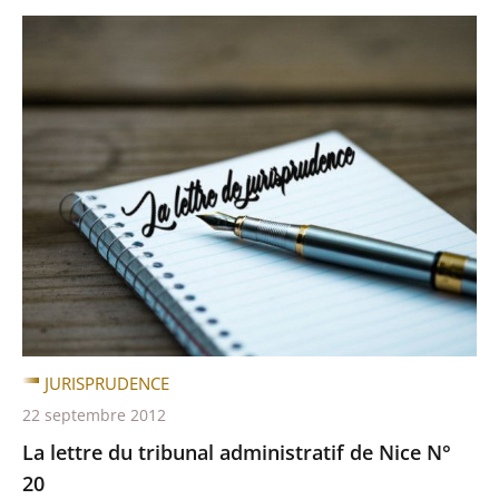
JURISPRUDENCE
22 septembre 2012
La lettre du tribunal administratif de Nice N°
20