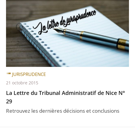
JURISPRUDENCE
21 octobre 2015
La Lettre du Tribunal Administratif de Nice N°
29
Retrouvez les dernières décisions et conclusions