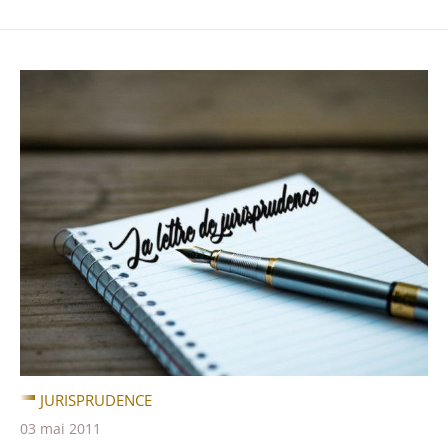
JURISPRUDENCE
03 mai 2011