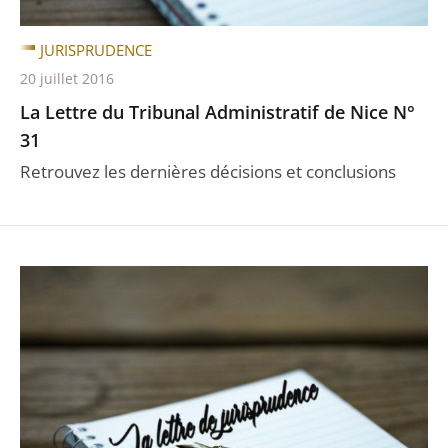
JURISPRUDENCE
20 juillet 2016
La Lettre du Tribunal Administratif de Nice N°
31
Retrouvez les dernières décisions et conclusions