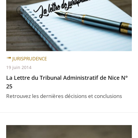
JURISPRUDENCE
19 juin 2014
La Lettre du Tribunal Administratif de Nice N°
25
Retrouvez les dernières décisions et conclusions