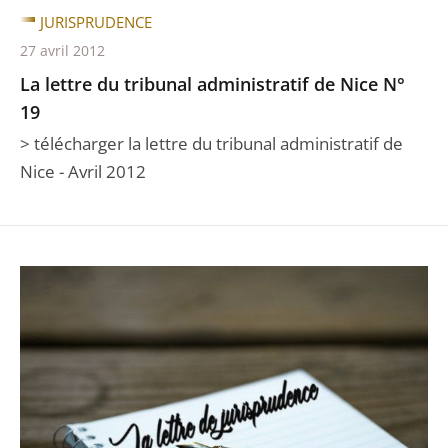
JURISPRUDENCE
27 avril 2012
La lettre du tribunal administratif de Nice N°
19
> télécharger la lettre du tribunal administratif de
Nice - Avril 2012