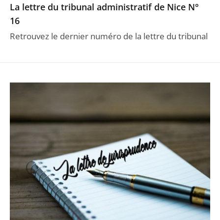
La lettre du tribunal administratif de Nice N°
16
Retrouvez le dernier numéro de la lettre du tribunal