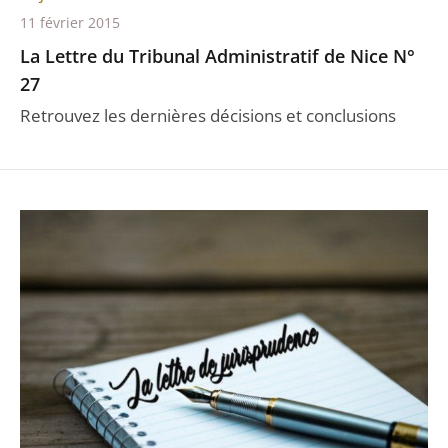
11 février 2015
La Lettre du Tribunal Administratif de Nice N°
27
Retrouvez les dernières décisions et conclusions