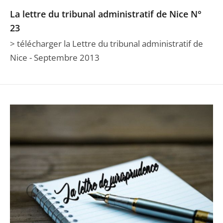
La lettre du tribunal administratif de Nice N°
23
> télécharger la Lettre du tribunal administratif de
Nice - Septembre 2013