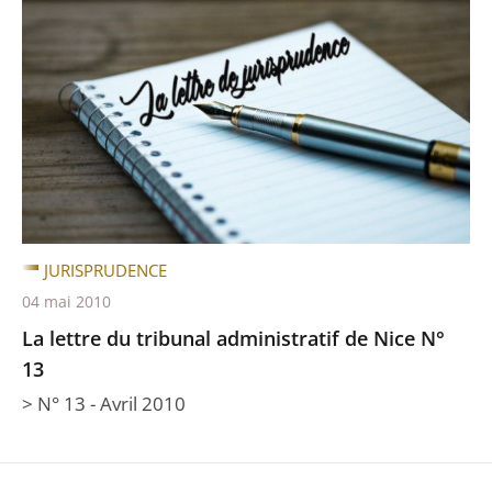
JURISPRUDENCE
04 mai 2010
La lettre du tribunal administratif de Nice N°
13
> N° 13 - Avril 2010