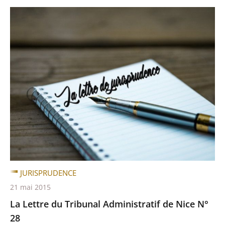
JURISPRUDENCE
21 mai 2015
La Lettre du Tribunal Administratif de Nice N°
28