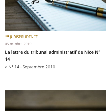
JURISPRUDENCE
05 octobre 2010
La lettre du tribunal administratif de Nice N°
14
> N° 14 - Septembre 2010