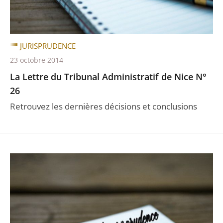
JURISPRUDENCE
23 octobre 2014
La Lettre du Tribunal Administratif de Nice N°
26
Retrouvez les dernières décisions et conclusions