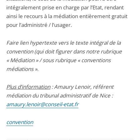
intégralement prise en charge par l’Etat, rendant
ainsi le recours à la médiation entièrement gratuit
pour l’administré / l’usager.
Faire lien hypertexte vers le texte intégral de la
convention (qui doit figurer dans notre rubrique
« Médiation » / sous rubrique « conventions
médiations ».
Plus d’information
: Amaury Lenoir, référent
médiation du tribunal administratif de Nice :
amaury.lenoir@conseil-etat.fr
convention