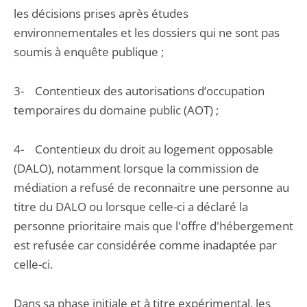
les décisions prises après études
environnementales et les dossiers qui ne sont pas
soumis à enquête publique ;
3- Contentieux des autorisations d’occupation
temporaires du domaine public (AOT) ;
4- Contentieux du droit au logement opposable
(DALO), notamment lorsque la commission de
médiation a refusé de reconnaitre une personne au
titre du DALO ou lorsque celle-ci a déclaré la
personne prioritaire mais que l'offre d'hébergement
est refusée car considérée comme inadaptée par
celle-ci.
Dans sa phase initiale et à titre expérimental, les