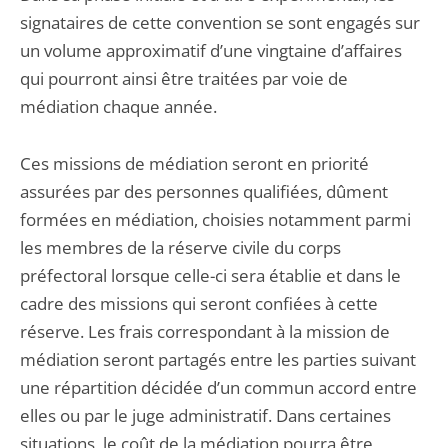
signataires de cette convention se sont engagés sur
un volume approximatif d’une vingtaine d’affaires
qui pourront ainsi être traitées par voie de
médiation chaque année.
Ces missions de médiation seront en priorité
assurées par des personnes qualifiées, dûment
formées en médiation, choisies notamment parmi
les membres de la réserve civile du corps
préfectoral lorsque celle-ci sera établie et dans le
cadre des missions qui seront confiées à cette
réserve. Les frais correspondant à la mission de
médiation seront partagés entre les parties suivant
une répartition décidée d’un commun accord entre
elles ou par le juge administratif. Dans certaines
situations, le coût de la médiation pourra être