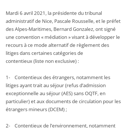
Mardi 6 avril 2021, la présidente du tribunal
administratif de Nice, Pascale Rousselle, et le préfet
des Alpes-Maritimes, Bernard Gonzalez, ont signé
une convention « médiation » visant à développer le
recours à ce mode alternatif de règlement des
litiges dans certaines catégories de
contentieux (liste non exclusive) :
1- Contentieux des étrangers, notamment les
litiges ayant trait au séjour (refus d’admission
exceptionnelle au séjour (AES) sans OQTF, en
particulier) et aux documents de circulation pour les
étrangers mineurs (DCEM) ;
2- Contentieux de l’environnement, notamment