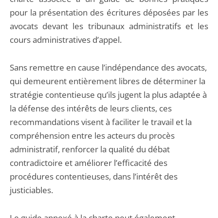
pour la présentation des écritures déposées par les
avocats devant les tribunaux administratifs et les
cours administratives d’appel.
Sans remettre en cause l’indépendance des avocats,
qui demeurent entièrement libres de déterminer la
stratégie contentieuse qu’ils jugent la plus adaptée à
la défense des intérêts de leurs clients, ces
recommandations visent à faciliter le travail et la
compréhension entre les acteurs du procès
administratif, renforcer la qualité du débat
contradictoire et améliorer l’efficacité des
procédures contentieuses, dans l’intérêt des
justiciables.
Le guide annexé à la charte peut également