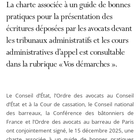
La charte associée à un guide de bonnes
pratiques pour la présentation des
écritures déposées par les avocats devant
les tribunaux administratifs et les cours
administratives d’appel est consultable
dans la rubrique « Vos démarches ».
Le Conseil d’État, l’Ordre des avocats au Conseil
d’État et à la Cour de cassation, le Conseil national
des barreaux, la Conférence des bâtonniers de
France et l’Ordre des avocats au barreau de Paris
ont conjointement signé, le 15 décembre 2025, une
charte associée à un guide de bonnes pratiques