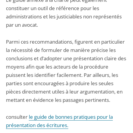
constituer un outil de référence pour les
administrations et les justiciables non représentés
par un avocat.
Parmi ces recommandations, figurent en particulier
la nécessité de formuler de manière précise les
conclusions et d’adopter une présentation claire des
moyens afin que les acteurs de la procédure
puissent les identifier facilement. Par ailleurs, les
parties sont encouragées à produire les seules
pièces directement utiles à leur argumentation, en
mettant en évidence les passages pertinents.
consulter
le guide de bonnes pratiques pour la
présentation des écritures.