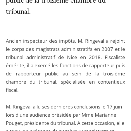
public de la troisième chambre du
tribunal.
Ancien inspecteur des impôts, M. Ringeval a rejoint
le corps des magistrats administratifs en 2007 et le
tribunal administratif de Nice en 2018. Fiscaliste
émérite, il a exercé les fonctions de rapporteur puis
de rapporteur public au sein de la troisième
chambre du tribunal, spécialisée en contentieux
fiscal.
M. Ringeval a lu ses dernières conclusions le 17 juin
lors d'une audience présidée par Mme Marianne
Pouget, présidente du tribunal. A cette occasion, elle