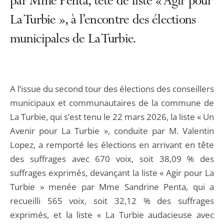
par Mme Penta, tête de liste « Agir pour
La Turbie », à l’encontre des élections
municipales de La Turbie.
A l’issue du second tour des élections des conseillers
municipaux et communautaires de la commune de
La Turbie, qui s’est tenu le 22 mars 2026, la liste « Un
Avenir pour La Turbie », conduite par M. Valentin
Lopez, a remporté les élections en arrivant en tête
des suffrages avec 670 voix, soit 38,09 % des
suffrages exprimés, devançant la liste « Agir pour La
Turbie » menée par Mme Sandrine Penta, qui a
recueilli 565 voix, soit 32,12 % des suffrages
exprimés, et la liste « La Turbie audacieuse avec