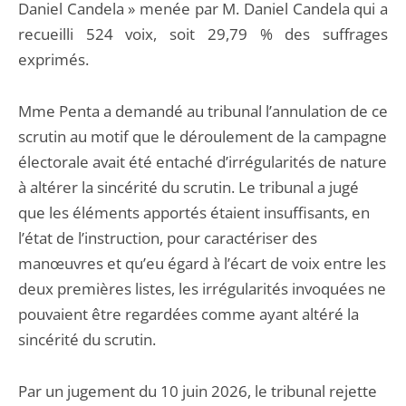
Daniel Candela » menée par M. Daniel Candela qui a
recueilli 524 voix, soit 29,79 % des suffrages
exprimés.
Mme Penta a demandé au tribunal l’annulation de ce
scrutin au motif que le déroulement de la campagne
électorale avait été entaché d’irrégularités de nature
à altérer la sincérité du scrutin. Le tribunal a jugé
que les éléments apportés étaient insuffisants, en
l’état de l’instruction, pour caractériser des
manœuvres et qu’eu égard à l’écart de voix entre les
deux premières listes, les irrégularités invoquées ne
pouvaient être regardées comme ayant altéré la
sincérité du scrutin.
Par un jugement du 10 juin 2026, le tribunal rejette