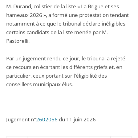
M. Durand, colistier de la liste « La Brigue et ses
hameaux 2026 », a formé une protestation tendant
notamment à ce que le tribunal déclare inéligibles
certains candidats de la liste menée par M.
Pastorelli.
Par un jugement rendu ce jour, le tribunal a rejeté
ce recours en écartant les différents griefs et, en
particulier, ceux portant sur l’éligibilité des
conseillers municipaux élus.
Jugement n°
2602056
du 11 juin 2026