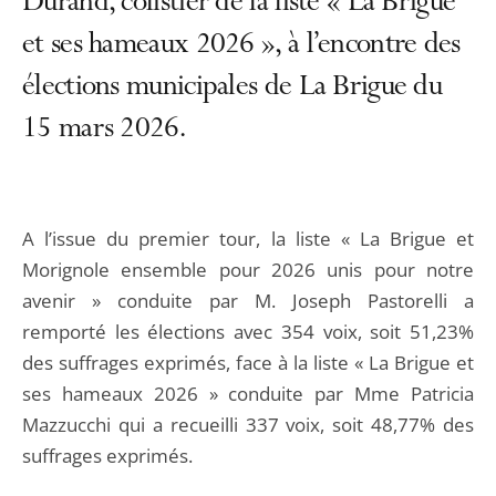
Durand, colistier de la liste « La Brigue
et ses hameaux 2026 », à l’encontre des
élections municipales de La Brigue du
15 mars 2026.
A l’issue du premier tour, la liste « La Brigue et
Morignole ensemble pour 2026 unis pour notre
avenir » conduite par M. Joseph Pastorelli a
remporté les élections avec 354 voix, soit 51,23%
des suffrages exprimés, face à la liste « La Brigue et
ses hameaux 2026 » conduite par Mme Patricia
Mazzucchi qui a recueilli 337 voix, soit 48,77% des
suffrages exprimés.