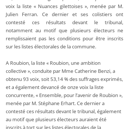
voix la liste « Nuances gilettoises », menée par M.
Julien Ferran. Ce dernier et ses colistiers ont
contesté ces résultats devant le tribunal,
notamment au motif que plusieurs électeurs ne
remplissaient pas les conditions pour être inscrits
sur les listes électorales de la commune.
A Roubion, la liste « Roubion, une ambition
collective », conduite par Mme Catherine Benzi, a
obtenu 93 voix, soit 53,14 % des suffrages exprimés,
et a également devancé de onze voix la liste
concurrente, « Ensemble, pour l’avenir de Roubion »,
menée par M. Stéphane Erhart. Ce dernier a
contesté ces résultats devant le tribunal, également
au motif que plusieurs électeurs auraient été
inscrits à tort sur les listes électorales de la