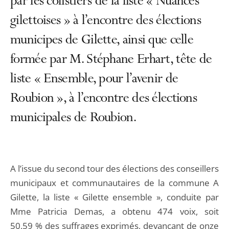
par les colistiers de la liste « Nuances
gilettoises » à l’encontre des élections
municipes de Gilette, ainsi que celle
formée par M. Stéphane Erhart, tête de
liste « Ensemble, pour l’avenir de
Roubion », à l’encontre des élections
municipales de Roubion.
A l’issue du second tour des élections des conseillers
municipaux et communautaires de la commune A
Gilette, la liste « Gilette ensemble », conduite par
Mme Patricia Demas, a obtenu 474 voix, soit
50,59 % des suffrages exprimés, devançant de onze