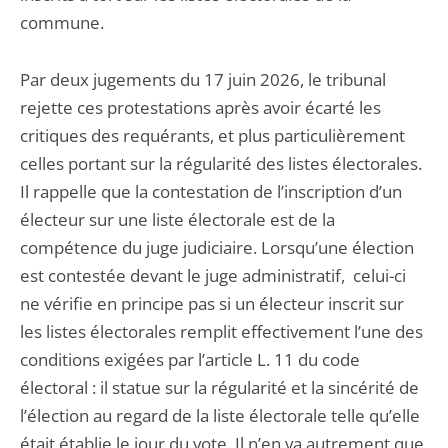
commune.
Par deux jugements du 17 juin 2026, le tribunal
rejette ces protestations après avoir écarté les
critiques des requérants, et plus particulièrement
celles portant sur la régularité des listes électorales.
Il rappelle que la contestation de l’inscription d’un
électeur sur une liste électorale est de la
compétence du juge judiciaire. Lorsqu’une élection
est contestée devant le juge administratif, celui-ci
ne vérifie en principe pas si un électeur inscrit sur
les listes électorales remplit effectivement l’une des
conditions exigées par l’article L. 11 du code
électoral : il statue sur la régularité et la sincérité de
l’élection au regard de la liste électorale telle qu’elle
était établie le jour du vote. Il n’en va autrement que