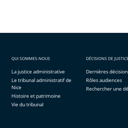
QUI SOMMES-NOUS
DÉCISIONS DE JUSTIC
La justice administrative
Dernières décision
Le tribunal administratif de
Rôles audiences
Nice
Rechercher une dé
Histoire et patrimoine
Vie du tribunal