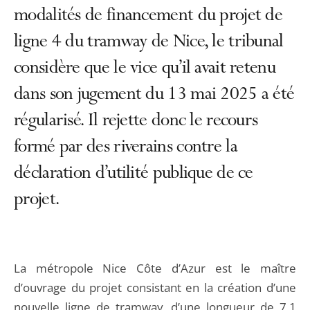
modalités de financement du projet de
ligne 4 du tramway de Nice, le tribunal
considère que le vice qu’il avait retenu
dans son jugement du 13 mai 2025 a été
régularisé. Il rejette donc le recours
formé par des riverains contre la
déclaration d’utilité publique de ce
projet.
La métropole Nice Côte d’Azur est le maître
d’ouvrage du projet consistant en la création d’une
nouvelle ligne de tramway, d’une longueur de 7,1